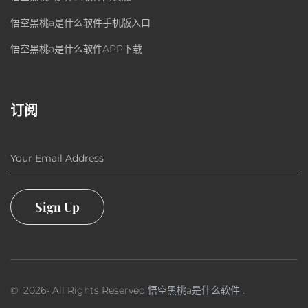
悟空黑桃a是什么软件手机版入口
悟空黑桃a是什么软件APP下载
订阅
Your Email Address
Sign Up
©
2026
- All Rights Reserved
悟空黑桃a是什么软件
.