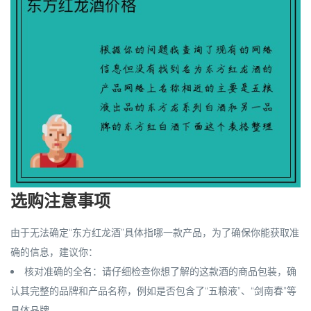
选购注意事项
由于无法确定“东方红龙酒”具体指哪一款产品，为了确保你能获取准
确的信息，建议你：
核对准确的全名
：请仔细检查你想了解的这款酒的商品包装，确
认其完整的品牌和产品名称，例如是否包含了“五粮液”、“剑南春”等
具体品牌。