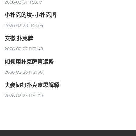
2026-03-01 11:53:17
小扑克的坟-小扑克牌
2026-02-28 11:51:04
安徽 扑克牌
2026-02-27 11:51:48
如何用扑克牌算运势
2026-02-26 11:51:50
夫妻间打扑克意思解释
2026-02-25 11:51:09