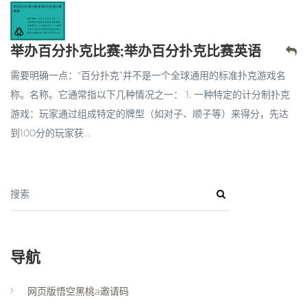
举办百分扑克比赛;举办百分扑克比赛英语
需要明确一点：“百分扑克”并不是一个全球通用的标准扑克游戏名
称。名称。它通常指以下几种情况之一： 1. 一种特定的计分制扑克
游戏：玩家通过组成特定的牌型（如对子、顺子等）来得分，先达
到100分的玩家获...
搜索
导航
网页版悟空黑桃a邀请码