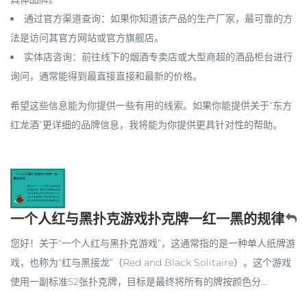
通过官方渠道查询
：如果你知道该产品的生产厂家，最可靠的方
法是访问其
官方网站
或
官方旗舰店
。
实体店咨询
：前往线下的烟酒专卖店或大型商超的酒品柜台进行
询问，通常能得到最直接直接和最新的价格。
希望这些信息能为你提供一些有用的线索。如果你能提供关于“东方
红龙酒”更详细的品牌信息，我将能为你提供更具针对性的帮助。
一个人红与黑扑克游戏扑克牌一红一黑的规律
您好！关于“一个人红与黑扑克游戏”，这通常指的是一种单人纸牌游
戏，也称为“红与黑接龙”（Red and Black Solitaire）。这个游戏
使用一副标准52张扑克牌，目标是最终将所有的牌按颜色分...