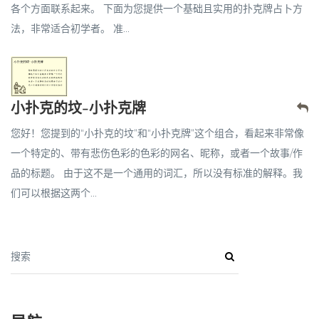
各个方面联系起来。 下面为您提供一个基础且实用的扑克牌占卜方
法，非常适合初学者。 准...
小扑克的坟-小扑克牌
您好！您提到的“小扑克的坟”和“小扑克牌”这个组合，看起来非常像
一个特定的、带有悲伤色彩的色彩的网名、昵称，或者一个故事/作
品的标题。 由于这不是一个通用的词汇，所以没有标准的解释。我
们可以根据这两个...
搜索