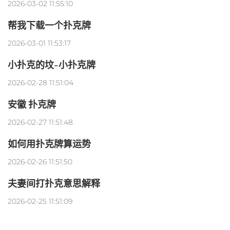
2026-03-02 11:55:10
帮我下载一个扑克牌
2026-03-01 11:53:17
小扑克的坟-小扑克牌
2026-02-28 11:51:04
安徽 扑克牌
2026-02-27 11:51:48
如何用扑克牌算运势
2026-02-26 11:51:50
夫妻间打扑克意思解释
2026-02-25 11:51:09