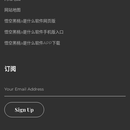
网站地图
悟空黑桃a是什么软件网页版
悟空黑桃a是什么软件手机版入口
悟空黑桃a是什么软件APP下载
订阅
Your Email Address
Sign Up