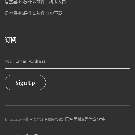
悟空黑桃a是什么软件手机版入口
悟空黑桃a是什么软件APP下载
订阅
Your Email Address
Sign Up
©
2026
- All Rights Reserved
悟空黑桃a是什么软件
.