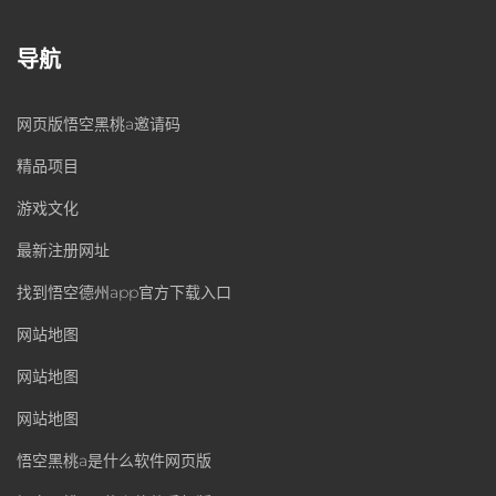
导航
网页版悟空黑桃a邀请码
精品项目
游戏文化
最新注册网址
找到悟空德州app官方下载入口
网站地图
网站地图
网站地图
悟空黑桃a是什么软件网页版