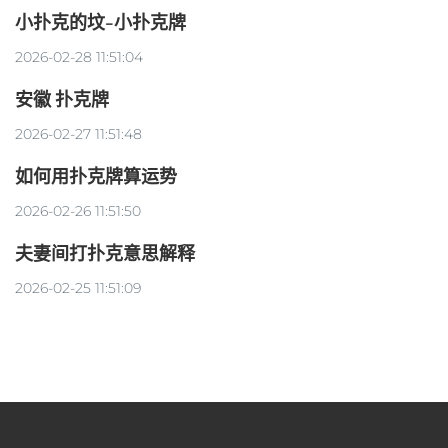
小扑克的坟-小扑克牌
2026-02-28 11:51:04
安徽 扑克牌
2026-02-27 11:51:48
如何用扑克牌算运势
2026-02-26 11:51:50
夫妻间打扑克意思解释
2026-02-25 11:51:09