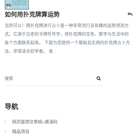
如何用扑克牌算运势
当然可以！用扑克牌进行占卜是一种非常流行且有趣的运势预测方
式。它源于古老的卡牌符号学，将扑克牌的花色、数字与生活中的
各个方面联系起来。 下面为您提供一个基础且实用的扑克牌占卜方
法，非常适合初学者。 准...
搜索
导航
网页版悟空黑桃a邀请码
精品项目