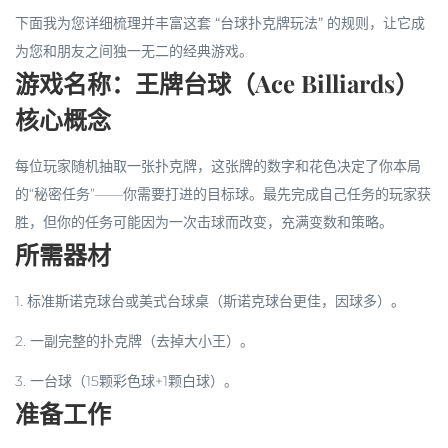
下面我为您详细梳理并丰富这套
“台球扑克牌玩法”
的规则，让它成
为您和朋友之间独一无二的经典游戏。
游戏名称：王牌台球（Ace Billiards）
核心概念
每位玩家随机抽取一张扑克牌，这张牌的数字和花色决定了你本局
的“秘密任务”——你需要打进的目标球。最先完成自己任务的玩家获
胜，但你的任务可能因为一次击球而改变，充满变数和策略。
所需器材
1.
标准斯诺克球台或美式台球桌
（斯诺克球台更佳，因球多）。
2. 一副完整的扑克牌（去掉大小王）。
3. 一台球（15颗彩色球+1颗白球）。
准备工作