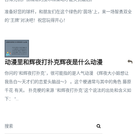
准备好您的球杆，和朋友们在这个绿色的“茵场”上，来一场智勇双全
的“王牌”对决吧！祝您玩得开心！
动漫里和辉夜打扑克辉夜是什么动漫
你问的“和辉夜打扑克”，很可能指的是人气动漫 《辉夜大小姐想让
我告白～天才们的恋爱头脑战～》 。这个梗通常与其中的角色 藤原
千花 有关。 扑克梗的来源 “和辉夜打扑克”这个说法的出处和含义如
下： *...
搜索