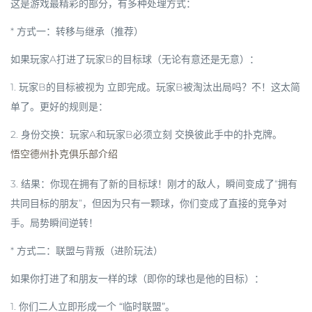
这是游戏最精彩的部分，有多种处理方式：
*
方式一：转移与继承（推荐）
如果玩家A打进了玩家B的目标球（无论有意还是无意）：
1. 玩家B的目标被视为
立即完成
。玩家B被淘汰出局吗？不！这太简
单了。更好的规则是：
2.
身份交换
：玩家A和玩家B必须立刻
交换彼此手中的扑克牌
。
悟空德州扑克俱乐部介绍
3.
结果
：你现在拥有了新的目标球！刚才的敌人，瞬间变成了“拥有
共同目标的朋友”，但因为只有一颗球，你们变成了直接的竞争对
手。局势瞬间逆转！
*
方式二：联盟与背叛（进阶玩法）
如果你打进了和朋友一样的球（即你的球也是他的目标）：
1. 你们二人立即形成一个
“临时联盟”
。