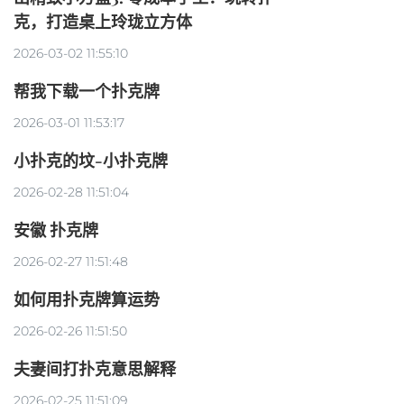
克，打造桌上玲珑立方体
2026-03-02 11:55:10
帮我下载一个扑克牌
2026-03-01 11:53:17
小扑克的坟-小扑克牌
2026-02-28 11:51:04
安徽 扑克牌
2026-02-27 11:51:48
如何用扑克牌算运势
2026-02-26 11:51:50
夫妻间打扑克意思解释
2026-02-25 11:51:09