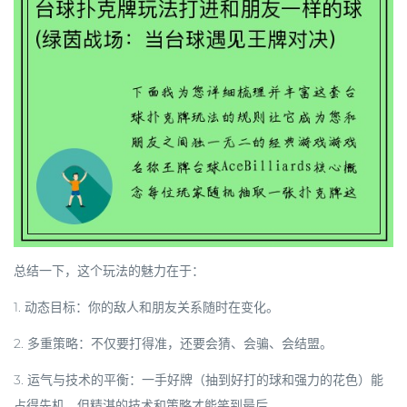
总结一下，这个玩法的魅力在于：
1.
动态目标
：你的敌人和朋友关系随时在变化。
2.
多重策略
：不仅要打得准，还要会猜、会骗、会结盟。
3.
运气与技术的平衡
：一手好牌（抽到好打的球和强力的花色）能
占得先机，但精湛的技术和策略才能笑到最后。