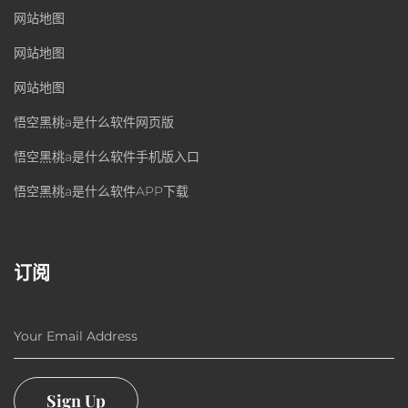
网站地图
网站地图
网站地图
悟空黑桃a是什么软件网页版
悟空黑桃a是什么软件手机版入口
悟空黑桃a是什么软件APP下载
订阅
Your Email Address
Sign Up