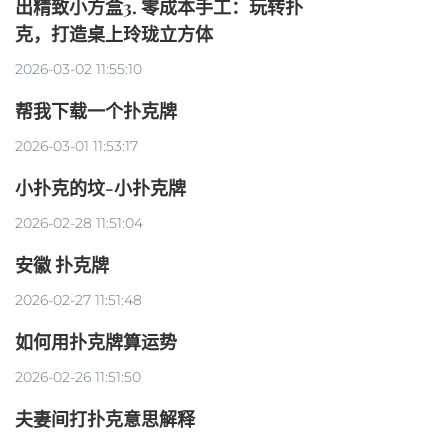
出精致小方盒3. 零成本手工：玩转扑
克，打造桌上玲珑立方体
2026-03-02 11:55:10
帮我下载一个扑克牌
2026-03-01 11:53:17
小扑克的坟-小扑克牌
2026-02-28 11:51:04
安徽 扑克牌
2026-02-27 11:51:48
如何用扑克牌算运势
2026-02-26 11:51:50
夫妻间打扑克意思解释