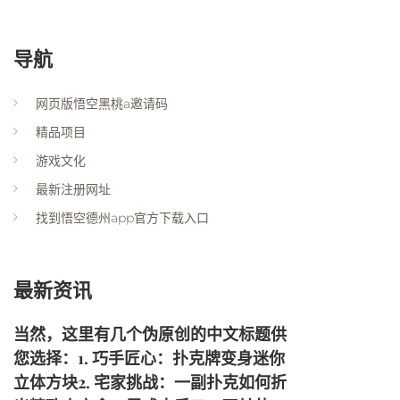
导航
网页版悟空黑桃a邀请码
精品项目
游戏文化
最新注册网址
找到悟空德州app官方下载入口
最新资讯
当然，这里有几个伪原创的中文标题供
您选择：1. 巧手匠心：扑克牌变身迷你
立体方块2. 宅家挑战：一副扑克如何折