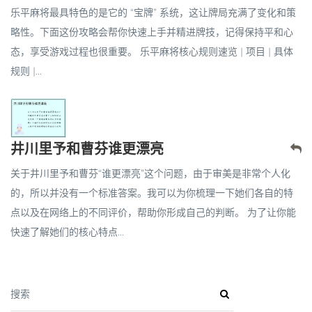
乐平麻将最具特色的是它的 “宝牌” 系统，这让牌局充满了变化和策
略性。下面这份攻略会帮你快速上手并精进牌技，记得保持平和心
态，享受游戏过程也很重要。 乐平麻将核心规则速览 | 项目 | 具体
规则 |...
井川里予和曹芬谁更漂亮
关于井川里予和曹芬“谁更漂亮”这个问题，由于审美是非常个人化
的，所以并没有一个标准答案。我可以为你梳理一下她们各自的特
点以及在网络上的不同评价，帮助你形成自己的判断。 为了让你能
快速了解她们的核心特点...
搜索