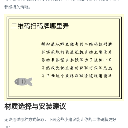
都能持久清晰。
材质选择与安装建议
无论通过哪种方式获取，下面这些小建议能让你的二维码牌更好
用：