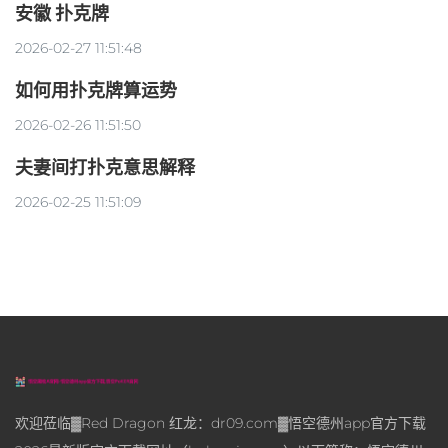
安徽 扑克牌
2026-02-27 11:51:48
如何用扑克牌算运势
2026-02-26 11:51:50
夫妻间打扑克意思解释
2026-02-25 11:51:09
欢迎莅临▓Red Dragon 红龙：dr09.com▓悟空德州app官方下载