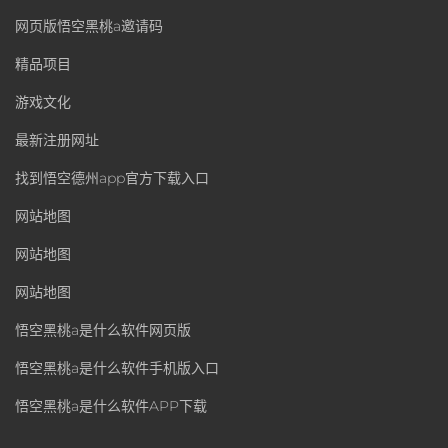
网页版悟空黑桃a邀请码
精品项目
游戏文化
最新注册网址
找到悟空德州app官方下载入口
网站地图
网站地图
网站地图
悟空黑桃a是什么软件网页版
悟空黑桃a是什么软件手机版入口
悟空黑桃a是什么软件APP下载