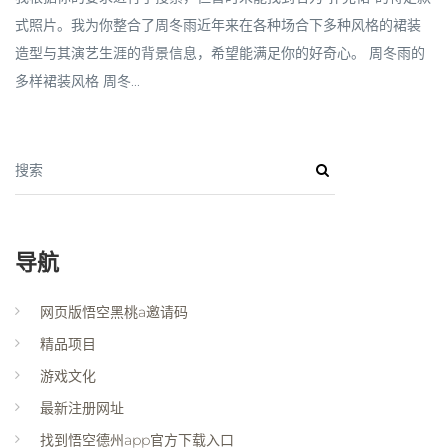
式照片。我为你整合了周冬雨近年来在各种场合下多种风格的裙装
造型与其演艺生涯的背景信息，希望能满足你的好奇心。 周冬雨的
多样裙装风格 周冬...
搜索
导航
网页版悟空黑桃a邀请码
精品项目
游戏文化
最新注册网址
找到悟空德州app官方下载入口