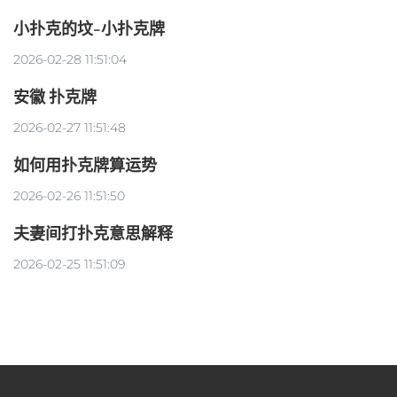
小扑克的坟-小扑克牌
2026-02-28 11:51:04
安徽 扑克牌
2026-02-27 11:51:48
如何用扑克牌算运势
2026-02-26 11:51:50
夫妻间打扑克意思解释
2026-02-25 11:51:09