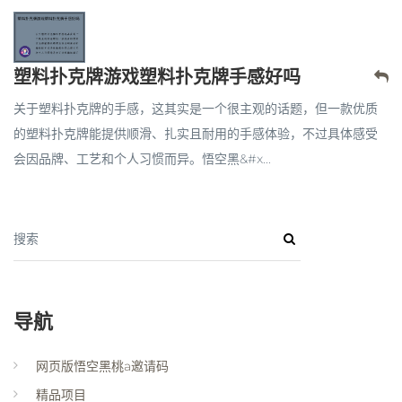
塑料扑克牌游戏塑料扑克牌手感好吗
关于塑料扑克牌的手感，这其实是一个很主观的话题，但一款优质
的塑料扑克牌能提供顺滑、扎实且耐用的手感体验，不过具体感受
会因品牌、工艺和个人习惯而异。悟空黑&#x...
搜索
导航
网页版悟空黑桃a邀请码
精品项目