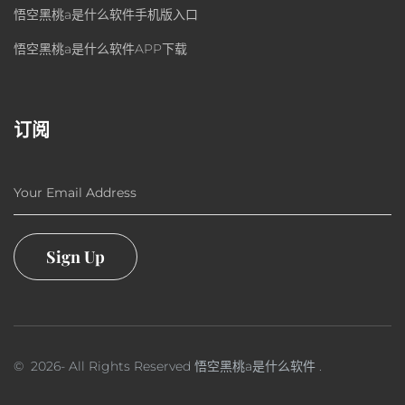
悟空黑桃a是什么软件手机版入口
悟空黑桃a是什么软件APP下载
订阅
Your Email Address
Sign Up
©
2026
- All Rights Reserved
悟空黑桃a是什么软件
.