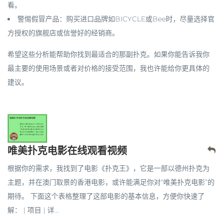
看。
警惕假冒产品
：购买进口品牌如BICYCLE或Bee时，尽量选择官
方授权的旗舰店或信誉好的经销商。
希望这些分析能帮助你找到最适合的那副扑克。如果你能告诉我你
最主要的使用场景或者对价格的接受范围，我也许能给你更具体的
建议。
唯美扑克电影在线观看视频
根据你的需求，我找到了电影《扑克王》，它是一部以德州扑克为
主题，并在澳门取景的香港电影，或许能满足你对“唯美扑克电影”的
期待。 下面这个表格整理了这部电影的基本信息，方便你快速了
解： | 项目 | 详...