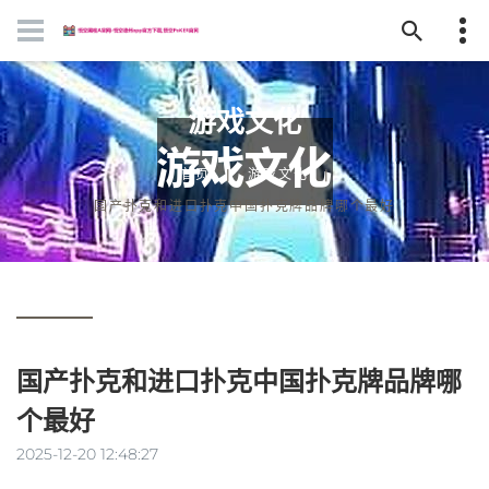
游戏文化
首页
游戏文化
国产扑克和进口扑克中国扑克牌品牌哪个最好
国产扑克和进口扑克中国扑克牌品牌哪
个最好
2025-12-20 12:48:27