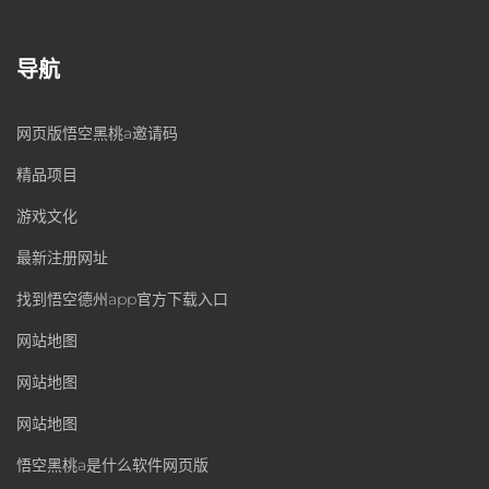
导航
网页版悟空黑桃a邀请码
精品项目
游戏文化
最新注册网址
找到悟空德州app官方下载入口
网站地图
网站地图
网站地图
悟空黑桃a是什么软件网页版