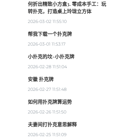
何折出精致小方盒3. 零成本手工：玩
转扑克，打造桌上玲珑立方体
2026-03-02 11:55:10
帮我下载一个扑克牌
2026-03-01 11:53:17
小扑克的坟-小扑克牌
2026-02-28 11:51:04
安徽 扑克牌
2026-02-27 11:51:48
如何用扑克牌算运势
2026-02-26 11:51:50
夫妻间打扑克意思解释
2026-02-25 11:51:09