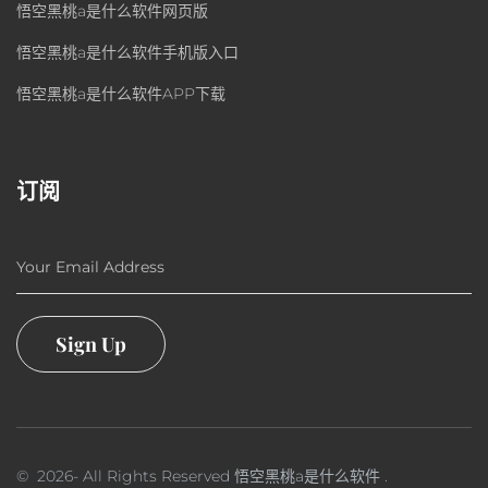
悟空黑桃a是什么软件网页版
悟空黑桃a是什么软件手机版入口
悟空黑桃a是什么软件APP下载
订阅
Your Email Address
Sign Up
©
2026
- All Rights Reserved
悟空黑桃a是什么软件
.