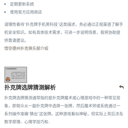
定期更新系统
使用官方应用商店
请理性看待“扑克牌手机黑科技”这类描述，务必通过正规渠道了解手
机安全知识。如有具体技术需求，可进一步说明场景，我将协助提
供靠谱建议。
悟空德州扑克俱乐部介绍
扑克牌选牌猜测解析
扑克牌选牌猜测通常指的是扑克牌魔术或心理游戏中的一种常见现
象，即观众从一副扑克牌中选择一张牌，然后魔术师或系统通过一
系列操作准确“猜出”这张牌。这种游戏看似神秘，但实际上背后涉及
数学原理、心理学技巧和...