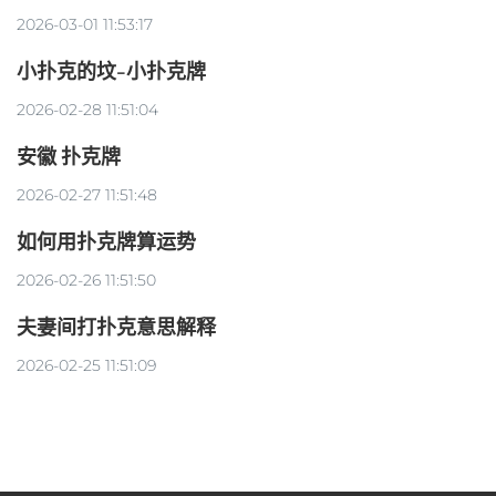
2026-03-01 11:53:17
小扑克的坟-小扑克牌
2026-02-28 11:51:04
安徽 扑克牌
2026-02-27 11:51:48
如何用扑克牌算运势
2026-02-26 11:51:50
夫妻间打扑克意思解释
2026-02-25 11:51:09