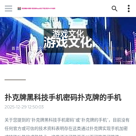
游戏文化
首页
游戏文化
扑克牌黑科技手机密码扑克牌的手机
扑克牌黑科技手机密码扑克牌的手机
2025-12-29 12:50:03
关于您提到的“扑克牌黑科技手机密码”或“扑克牌的手机”，目前没有
任何官方或可信的技术资料表明存在这类通过扑克牌实现手机加密