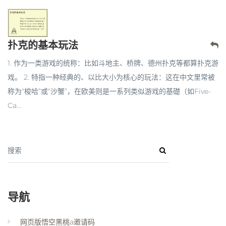
扑克的基本玩法
1. 作为一类游戏的统称：比如斗地主、桥牌、德州扑克等都算扑克游
戏。 2. 特指一种经典的、以比大小为核心的玩法：这在中文里常被
称为“梭哈”或“沙蟹”，在欧美则是一系列类似游戏的基礎（如Five-
Ca...
搜索
导航
网页版悟空黑桃a邀请码