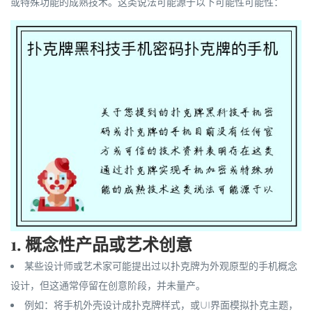
或特殊功能的成熟技术。这类说法可能源于以下可能性可能性：
1.
概念性产品或艺术创意
某些设计师或艺术家可能提出过以扑克牌为外观原型的手机概念
设计，但这通常停留在创意阶段，并未量产。
例如：将手机外壳设计成扑克牌样式，或UI界面模拟扑克主题，