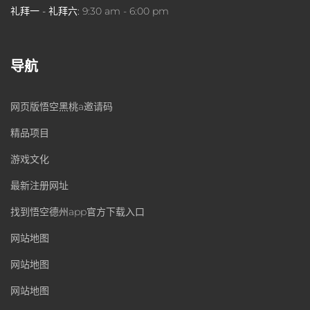
礼拜一 - 礼拜六:
9:30 am - 6:00 pm
导航
网页版悟空黑桃a邀请码
精品项目
游戏文化
最新注册网址
找到悟空德州app官方下载入口
网站地图
网站地图
网站地图