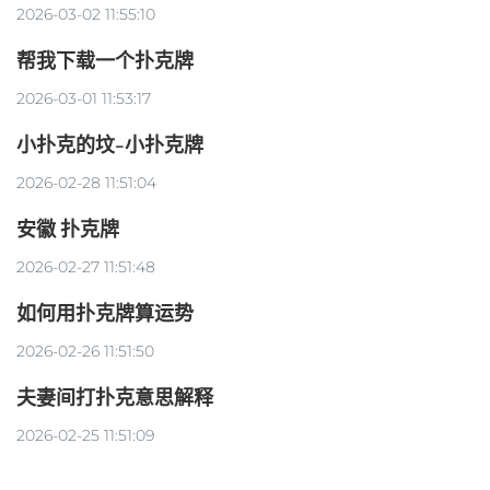
2026-03-02 11:55:10
帮我下载一个扑克牌
2026-03-01 11:53:17
小扑克的坟-小扑克牌
2026-02-28 11:51:04
安徽 扑克牌
2026-02-27 11:51:48
如何用扑克牌算运势
2026-02-26 11:51:50
夫妻间打扑克意思解释
2026-02-25 11:51:09