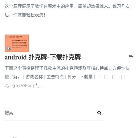
这个原理展示了数学在魔术中的应用，简单却效果惊人。练习几次
后，你就能轻松表演！
android 扑克牌-下载扑克牌
下面这个表格整理了几款主流的扑克游戏及其核心特点，方便你快
速了解。 | 游戏名称 | 主要特点 | 评分 | 下载量 | | :-- | :-- | : | : | |
Zynga Poker | 与...
搜索