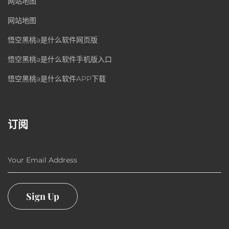
网站地图
网站地图
悟空黑桃a是什么软件网页版
悟空黑桃a是什么软件手机版入口
悟空黑桃a是什么软件APP下载
订阅
Your Email Address
Sign Up