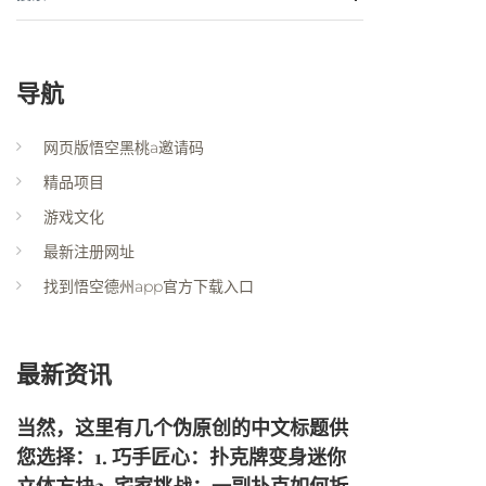
导航
网页版悟空黑桃a邀请码
精品项目
游戏文化
最新注册网址
找到悟空德州app官方下载入口
最新资讯
当然，这里有几个伪原创的中文标题供
您选择：1. 巧手匠心：扑克牌变身迷你