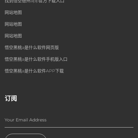
找到悟空德州app官方下载入口
网站地图
网站地图
网站地图
悟空黑桃a是什么软件网页版
悟空黑桃a是什么软件手机版入口
悟空黑桃a是什么软件APP下载
订阅
Your Email Address