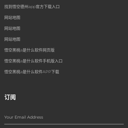
找到悟空德州app官方下载入口
网站地图
网站地图
网站地图
悟空黑桃a是什么软件网页版
悟空黑桃a是什么软件手机版入口
悟空黑桃a是什么软件APP下载
订阅
Your Email Address