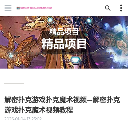
精品项目
首页
精品项目
解密扑克游戏扑克魔术视频—解密扑克游戏扑克魔术视频教程
解密扑克游戏扑克魔术视频—解密扑克
游戏扑克魔术视频教程
2026-01-04 13:25:02