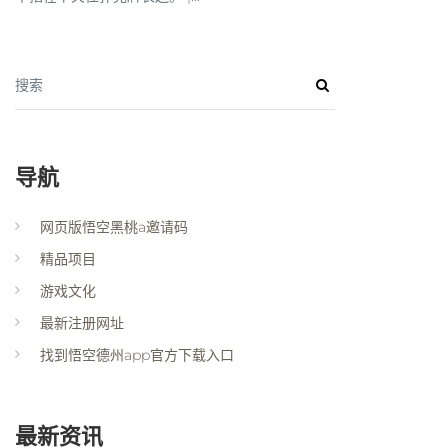
搜索
导航
网页版悟空黑桃a邀请码
精品项目
游戏文化
最新注册网址
找到悟空德州app官方下载入口
最新资讯