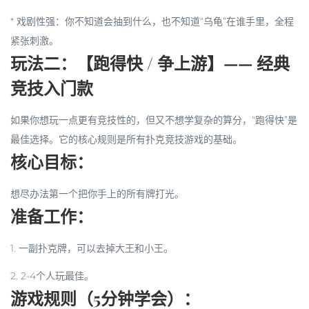
*
戏剧性强
：你不知道会抽到什么，也不知道“乌龟”在谁手里，全程
紧张刺激。
玩法二：【跑得快 / 争上游】—— 经典
竞技入门款
如果你想玩一点更有竞技性的，但又不想学复杂的算分，“跑得快”是
最佳选择。它的核心规则是所有扑克竞技游戏的基础。
核心目标：
想尽办法第一个把你手上的所有牌打光。
准备工作：
1. 一副扑克牌，可以去掉大王和小王。
2. 2-4个人玩最佳。
游戏规则（5分钟学会）：