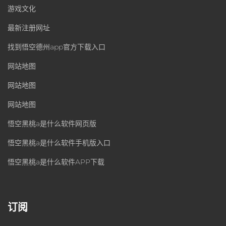
游戏文化
最新注册网址
找到悟空德州app官方下载入口
网站地图
网站地图
网站地图
悟空黑桃a是什么软件网页版
悟空黑桃a是什么软件手机版入口
悟空黑桃a是什么软件APP下载
订阅