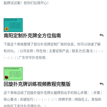
副牌试试看！祝你们玩得开心！
南阳定制扑克牌全方位指南
下面这个表格整理了部分扑克牌定制厂商的信息，你可以快速了解
和对比。 | 公司名称 | 所在地 | 主要定制产品 | 联系方式/备注 | | :-- |
:-- | : | : | | 广东宇华扑克有限...
回旋扑克牌训练视频教程完整版
这个表格总结了回旋扑旋扑克牌从握牌到出手的核心步骤： | 步骤 |
核心要点 | 关键技巧 | | :-- | :-- | : | | 1. 持牌手势 | 拇指在上，食指和
中指在下夹住扑克牌长边。 |...