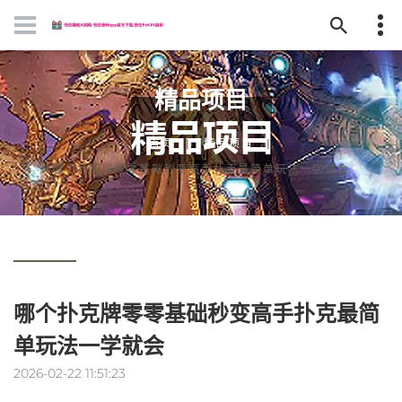
精品项目
首页
精品项目
哪个扑克牌零零基础秒变高手扑克最简单玩法一学就会
哪个扑克牌零零基础秒变高手扑克最简
单玩法一学就会
2026-02-22 11:51:23