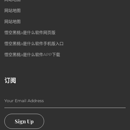
网站地图
网站地图
悟空黑桃a是什么软件网页版
悟空黑桃a是什么软件手机版入口
悟空黑桃a是什么软件APP下载
订阅
Your Email Address
Sign Up