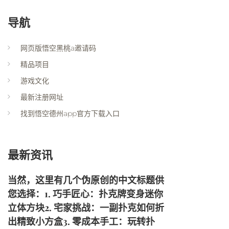
导航
网页版悟空黑桃a邀请码
精品项目
游戏文化
最新注册网址
找到悟空德州app官方下载入口
最新资讯
当然，这里有几个伪原创的中文标题供
您选择：1. 巧手匠心：扑克牌变身迷你
立体方块2. 宅家挑战：一副扑克如何折
出精致小方盒3. 零成本手工：玩转扑