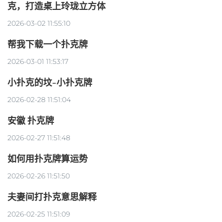
克，打造桌上玲珑立方体
2026-03-02 11:55:10
帮我下载一个扑克牌
2026-03-01 11:53:17
小扑克的坟-小扑克牌
2026-02-28 11:51:04
安徽 扑克牌
2026-02-27 11:51:48
如何用扑克牌算运势
2026-02-26 11:51:50
夫妻间打扑克意思解释
2026-02-25 11:51:09