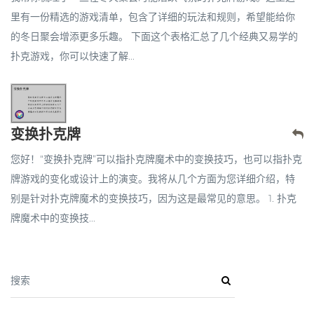
里有一份精选的游戏清单，包含了详细的玩法和规则，希望能给你
的冬日聚会增添更多乐趣。 下面这个表格汇总了几个经典又易学的
扑克游戏，你可以快速了解...
变换扑克牌
您好！“变换扑克牌”可以指扑克牌魔术中的变换技巧，也可以指扑克
牌游戏的变化或设计上的演变。我将从几个方面为您详细介绍，特
别是针对扑克牌魔术的变换技巧，因为这是最常见的意思。 1. 扑克
牌魔术中的变换技...
搜索