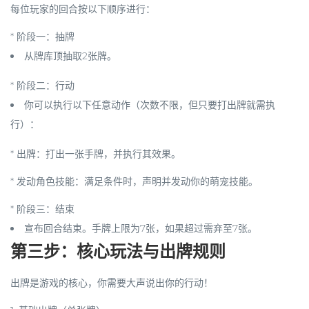
每位玩家的回合按以下顺序进行：
*
阶段一：抽牌
从牌库顶抽取2张牌。
*
阶段二：行动
你可以执行以下任意动作（次数不限，但只要打出牌就需执
行）：
*
出牌
：打出一张手牌，并执行其效果。
*
发动角色技能
：满足条件时，声明并发动你的萌宠技能。
*
阶段三：结束
宣布回合结束。手牌上限为7张，如果超过需弃至7张。
第三步：核心玩法与出牌规则
出牌是游戏的核心，你需要大声说出你的行动！