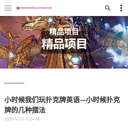
精品项目
首页
精品项目
小时候我们玩扑克牌英语—小时候扑克牌的几种摆法
小时候我们玩扑克牌英语—小时候扑克
牌的几种摆法
2025-12-21 13:24:45