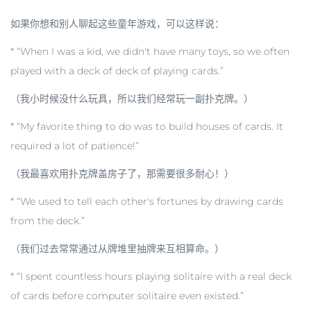
如果你想和别人聊起这些童年游戏，可以这样说：
* “When I was a kid, we didn't have many toys, so we often
played with a deck of deck of playing cards.”
（我小时候没什么玩具，所以我们经常玩一副扑克牌。）
* “My favorite thing to do was to build houses of cards. It
required a lot of patience!”
（我最喜欢用扑克牌盖房子了，那需要很多耐心！）
* “We used to tell each other's fortunes by drawing cards
from the deck.”
（我们过去常常通过从牌堆里抽牌来互相算命。）
* “I spent countless hours playing solitaire with a real deck
of cards before computer solitaire even existed.”