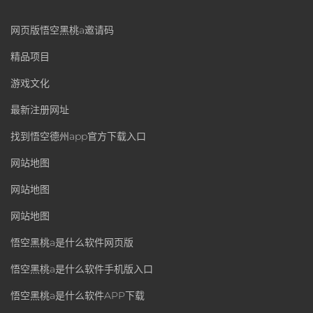
网页版悟空黑桃a邀请码
精品项目
游戏文化
最新注册网址
找到悟空德州app官方下载入口
网站地图
网站地图
网站地图
悟空黑桃a是什么软件网页版
悟空黑桃a是什么软件手机版入口
悟空黑桃a是什么软件APP下载