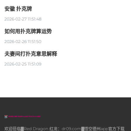
安徽 扑克牌
2026-02-27 11:51:48
如何用扑克牌算运势
2026-02-26 11:51:50
夫妻间打扑克意思解释
2026-02-25 11:51:09
欢迎莅临▓Red Dragon 红龙：dr09.com▓悟空德州app官方下载