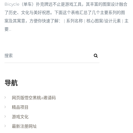
Bicycle（单车）扑克牌远不止是游戏工具，其丰富的图案设计融合
了历史、文化与美好祝愿。下面这个表格汇总了几个主要系列的图
案及其寓意，方便你快速了解： | 系列名称 | 核心图案/设计元素 | 主
要...
搜索
导航
网页版悟空黑桃a邀请码
精品项目
游戏文化
最新注册网址