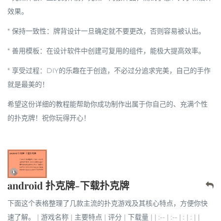
效果。
*
保持一致性
：牌背设计一旦确定就不要更改，否则容易被认出。
*
善用模板
：在设计软件中创建可复用的组件，能极大提高效率。
*
享受过程
：DIY的乐趣在于创造，不必过分追求完美，自己的手作
就是最美的！
希望这份详细的教程能帮助你成功制作出属于你自己的、充满个性
的扑克牌！祝你玩得开心！
android 扑克牌-下载扑克牌
下面这个表格整理了几款主流的扑克游戏及其核心特点，方便你快
速了解。 | 游戏名称 | 主要特点 | 评分 | 下载量 | | :-- | :-- | : | : | |