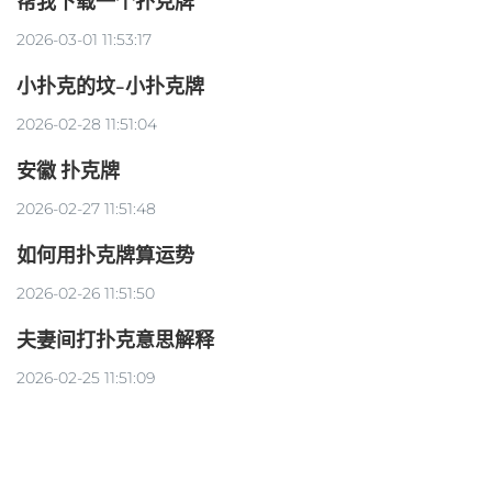
帮我下载一个扑克牌
2026-03-01 11:53:17
小扑克的坟-小扑克牌
2026-02-28 11:51:04
安徽 扑克牌
2026-02-27 11:51:48
如何用扑克牌算运势
2026-02-26 11:51:50
夫妻间打扑克意思解释
2026-02-25 11:51:09