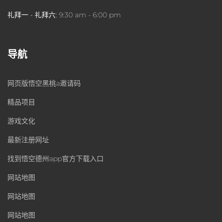
礼拜一 - 礼拜六:
9:30 am - 6:00 pm
导航
网页版悟空黑桃a邀请码
精品项目
游戏文化
最新注册网址
找到悟空德州app官方下载入口
网站地图
网站地图
网站地图