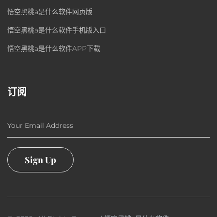
悟空黑桃a是什么软件网页版
悟空黑桃a是什么软件手机版入口
悟空黑桃a是什么软件APP下载
订阅
Your Email Address
Sign Up