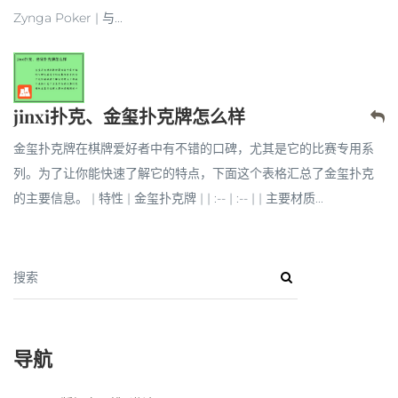
Zynga Poker | 与...
jinxi扑克、金玺扑克牌怎么样
金玺扑克牌在棋牌爱好者中有不错的口碑，尤其是它的比赛专用系
列。为了让你能快速了解它的特点，下面这个表格汇总了金玺扑克
的主要信息。 | 特性 | 金玺扑克牌 | | :-- | :-- | | 主要材质...
搜索
导航