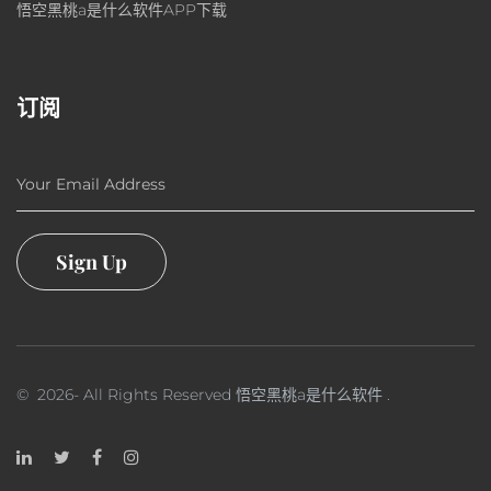
悟空黑桃a是什么软件APP下载
订阅
Your Email Address
Sign Up
©
2026
- All Rights Reserved
悟空黑桃a是什么软件
.