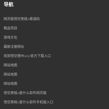
导航
网页版悟空黑桃a邀请码
精品项目
游戏文化
最新注册网址
找到悟空德州app官方下载入口
网站地图
网站地图
网站地图
悟空黑桃a是什么软件网页版
悟空黑桃a是什么软件手机版入口