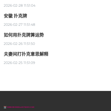
2026-02-28 11:51:04
安徽 扑克牌
2026-02-27 11:51:48
如何用扑克牌算运势
2026-02-26 11:51:50
夫妻间打扑克意思解释
2026-02-25 11:51:09