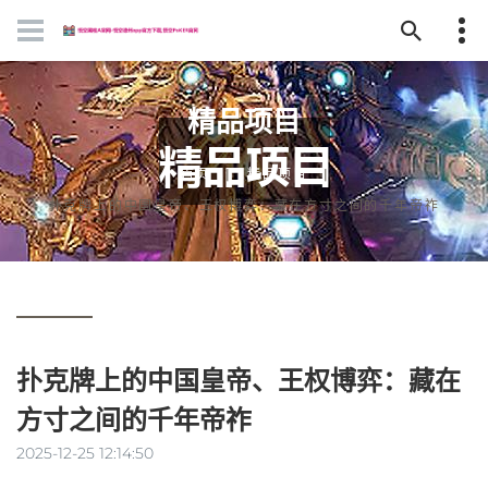
精品项目
首页
精品项目
扑克牌上的中国皇帝、王权博弈：藏在方寸之间的千年帝祚
扑克牌上的中国皇帝、王权博弈：藏在
方寸之间的千年帝祚
2025-12-25 12:14:50