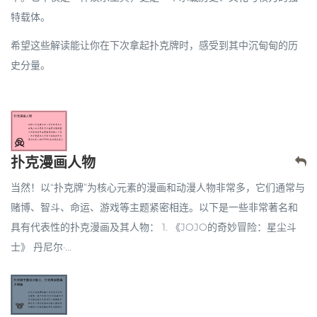
特载体
。
希望这些解读能让你在下次拿起扑克牌时，感受到其中沉甸甸的历
史分量。
扑克漫画人物
当然！以“扑克牌”为核心元素的漫画和动漫人物非常多，它们通常与
赌博、智斗、命运、游戏等主题紧密相连。以下是一些非常著名和
具有代表性的扑克漫画及其人物： 1. 《JOJO的奇妙冒险：星尘斗
士》 丹尼尔·...