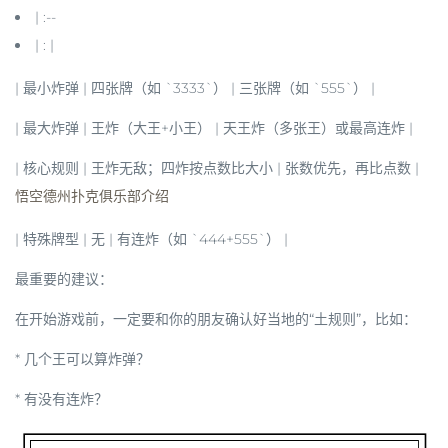
| :--
| : |
|
最小炸弹
| 四张牌（如 `3333`） | 三张牌（如 `555`） |
|
最大炸弹
| 王炸（大王+小王） | 天王炸（多张王）或最高连炸 |
|
核心规则
| 王炸无敌；四炸按点数比大小 |
张数优先
，再比点数 |
悟空德州扑克俱乐部介绍
|
特殊牌型
| 无 | 有连炸（如 `444+555`） |
最重要的建议：
在开始游戏前，
一定要和你的朋友确认好当地的“土规则”
，比如：
* 几个王可以算炸弹？
* 有没有连炸？