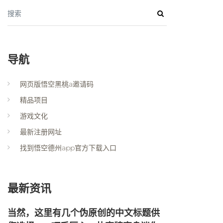
搜索
导航
网页版悟空黑桃a邀请码
精品项目
游戏文化
最新注册网址
找到悟空德州app官方下载入口
最新资讯
当然，这里有几个伪原创的中文标题供