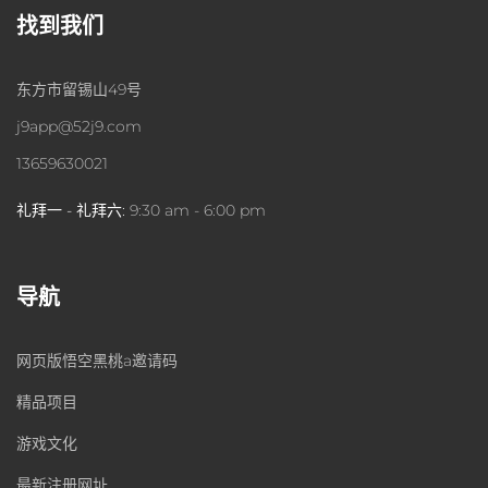
找到我们
东方市留锡山49号
j9app@52j9.com
13659630021
礼拜一 - 礼拜六:
9:30 am - 6:00 pm
导航
网页版悟空黑桃a邀请码
精品项目
游戏文化
最新注册网址