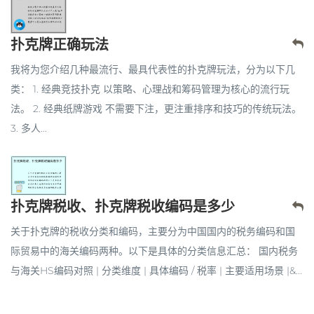
扑克牌正确玩法
我将为您介绍几种最流行、最具代表性的扑克牌玩法，分为以下几
类： 1. 经典竞技扑克 以策略、心理战和筹码管理为核心的流行玩
法。 2. 经典纸牌游戏 不需要下注，更注重排序和技巧的传统玩法。
3. 多人...
扑克牌税收、扑克牌税收编码是多少
关于扑克牌的税收分类和编码，主要分为中国国内的税务编码和国
际贸易中的海关编码两种。以下是具体的分类信息汇总： 国内税务
与海关HS编码对照 | 分类维度 | 具体编码 / 税率 | 主要适用场景 |&...