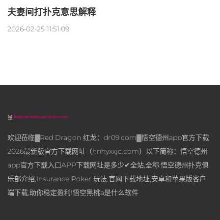
夫妻间打扑克意思解释
2026-02-25 11:51:09
欢迎莅临▓Red Dragon 红龙：dr09.com▓悟空德州app官方下载
2026最新版官方下载网址（hnhyxxjc.com）以下简称：悟空德州
app官方下载入口APP下载网址是多少✔全站,全称:悟空德州扑克俱
乐部介绍,Insurance Poker 玩法,官网下载地址,安卓和苹果版客户
端下载,助你稳定盈利!悟空黑桃a是什么软件