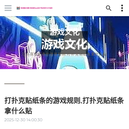
游戏文化
首页
游戏文化
打扑克贴纸条的游戏规则,打扑克贴纸条拿什么贴
打扑克贴纸条的游戏规则,打扑克贴纸条
拿什么贴
2025-12-30 14:00:30