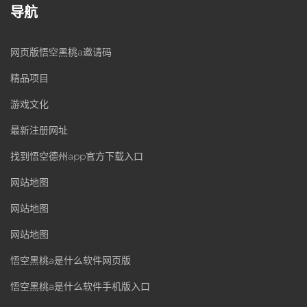
导航
网页版悟空黑桃a邀请码
精品项目
游戏文化
最新注册网址
找到悟空德州app官方下载入口
网站地图
网站地图
网站地图
悟空黑桃a是什么软件网页版
悟空黑桃a是什么软件手机版入口