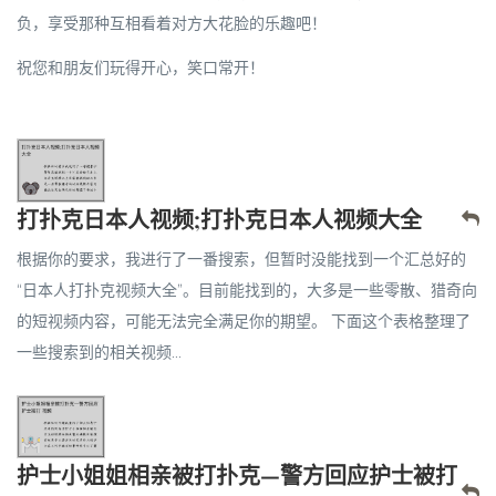
负，享受那种互相看着对方大花脸的乐趣吧！
祝您和朋友们玩得开心，笑口常开！
打扑克日本人视频;打扑克日本人视频大全
根据你的要求，我进行了一番搜索，但暂时没能找到一个汇总好的
“日本人打扑克视频大全”。目前能找到的，大多是一些零散、猎奇向
的短视频内容，可能无法完全满足你的期望。 下面这个表格整理了
一些搜索到的相关视频...
护士小姐姐相亲被打扑克—警方回应护士被打