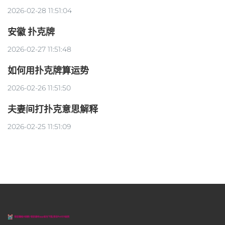
2026-02-28 11:51:04
安徽 扑克牌
2026-02-27 11:51:48
如何用扑克牌算运势
2026-02-26 11:51:50
夫妻间打扑克意思解释
2026-02-25 11:51:09