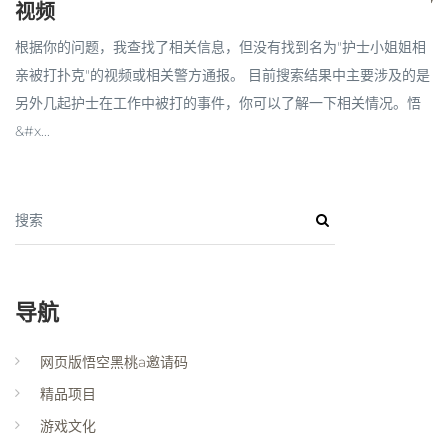
视频
根据你的问题，我查找了相关信息，但没有找到名为"护士小姐姐相
亲被打扑克"的视频或相关警方通报。 目前搜索结果中主要涉及的是
另外几起护士在工作中被打的事件，你可以了解一下相关情况。悟
&#x...
搜索
导航
网页版悟空黑桃a邀请码
精品项目
游戏文化