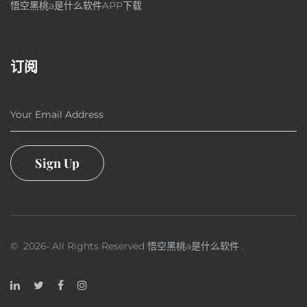
悟空黑桃a是什么软件APP下载
订阅
Your Email Address
Sign Up
©
2026
- All Rights Reserved
悟空黑桃a是什么软件
.