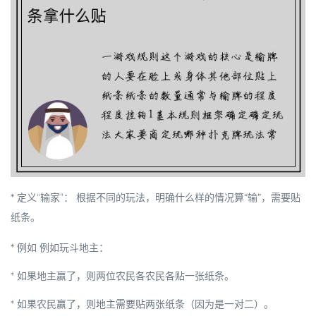
*
定义“输家”：
根据不同的玩法，明确什么样的情况算“输”，需要贴
纸条。
*
例如
例如玩斗地主：
* 如果地主赢了，则两位农民各农民各贴一张纸条。
* 如果农民赢了，则地主需要贴两张纸条（因为是一对二）。