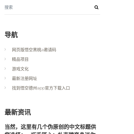
搜索
导航
网页版悟空黑桃a邀请码
精品项目
游戏文化
最新注册网址
找到悟空德州app官方下载入口
最新资讯
当然，这里有几个伪原创的中文标题供