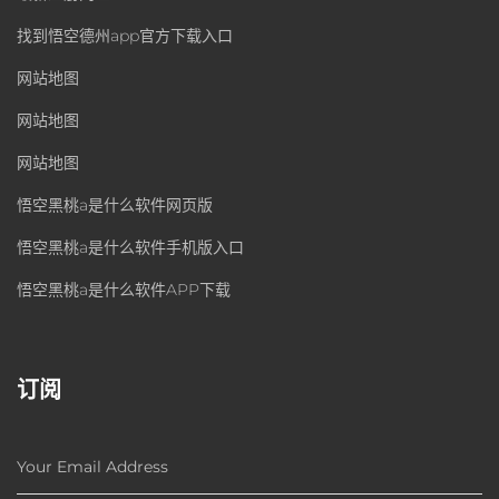
找到悟空德州app官方下载入口
网站地图
网站地图
网站地图
悟空黑桃a是什么软件网页版
悟空黑桃a是什么软件手机版入口
悟空黑桃a是什么软件APP下载
订阅
Your Email Address